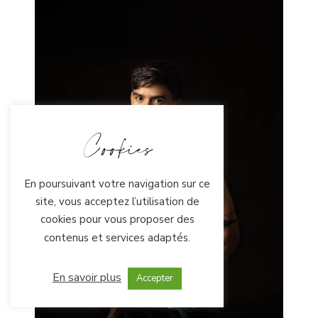
Cookies
En poursuivant votre navigation sur ce
site, vous acceptez l’utilisation de
cookies pour vous proposer des
contenus et services adaptés.
En savoir plus
Accepter