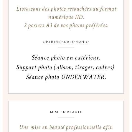
Livraisons des photos retouchées au format
numérique HD.
2 posters A3 de vos photos préférées.
OPTIONS SUR DEMANDE
Séance photo en extérieur.
Support photo (album, tirages, cadres).
Séance photo UNDERWATER.
MISE EN BEAUTÉ
Une mise en beauté professionnelle afin