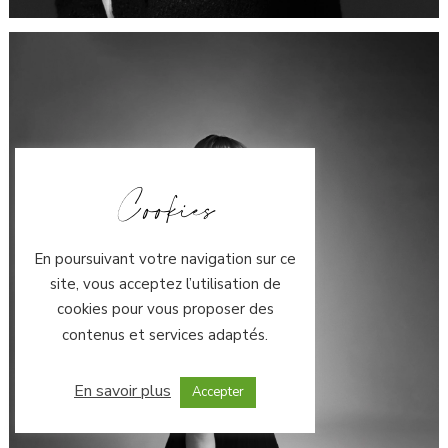
Cookies
En poursuivant votre navigation sur ce
site, vous acceptez l’utilisation de
cookies pour vous proposer des
contenus et services adaptés.
En savoir plus
Accepter