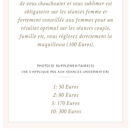
de vous chouchouter et vous sublimer est
obligatoire sur les séances femme et
fortement conseillée aux femmes pour un
résultat optimal sur les séances couple,
famille etc, vous réglerez directement la
maquilleuse (100 Euros).
PHOTO(S) SUPPLÉMENTAIRE(S)
(NE S'APPLIQUE PAS AUX SÉANCES UNDERWATER)
1: 50 Euros
2: 80 Euros
5: 170 Euros
10: 300 Euros