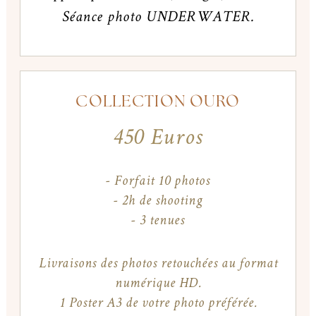
Séance photo UNDERWATER.
COLLECTION OURO
450 Euros
- Forfait 10 photos
- 2h de shooting
- 3 tenues
Livraisons des photos retouchées au format
numérique HD.
1 Poster A3 de votre photo préférée.