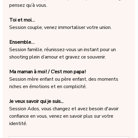
pensez qu’à vous.
Toi et moi…
Session couple, venez immortaliser votre union.
Ensemble…
Session famille, réunissez-vous un instant pour un
shooting plein d’amour et gravez ce souvenir.
Ma maman à moi ! / C’est mon papa !
Session mère enfant ou père enfant, des moments
riches en émotions et en complicité.
Je veux savoir qui je suis...
Session Ados, vous changez et avez besoin d'avoir
confiance en vous, venez en savoir plus sur votre
identité.