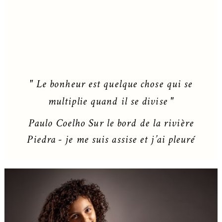
" Le bonheur est quelque chose qui se
multiplie quand il se divise "
Paulo Coelho Sur le bord de la rivière
Piedra - je me suis assise et j’ai pleuré