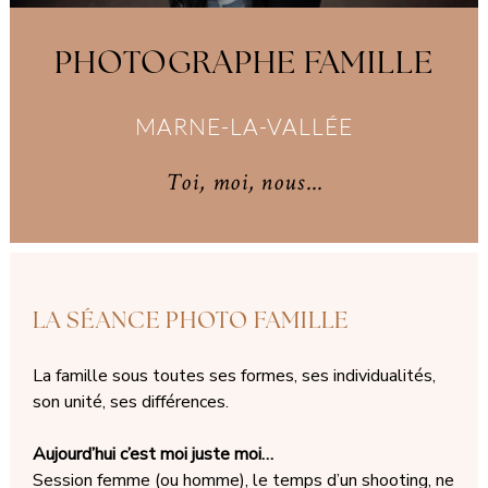
PHOTOGRAPHE FAMILLE
MARNE-LA-VALLÉE
Toi, moi, nous...
LA SÉANCE PHOTO FAMILLE
La famille sous toutes ses formes, ses individualités,
son unité, ses différences.
Aujourd’hui c’est moi juste moi…
Session femme (ou homme), le temps d’un shooting, ne