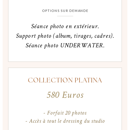
OPTIONS SUR DEMANDE
Séance photo en extérieur.
Support photo (album, tirages, cadres).
Séance photo UNDERWATER.
COLLECTION PLATINA
580 Euros
- Forfait 20 photos
- Accès à tout le dressing du studio